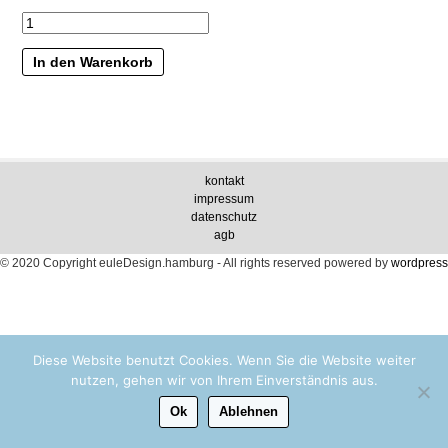
Menge
In den Warenkorb
kontakt
impressum
datenschutz
agb
© 2020 Copyright euleDesign.hamburg - All rights reserved
powered by
wordpress
Diese Website benutzt Cookies. Wenn Sie die Website weiter
nutzen, gehen wir von Ihrem Einverständnis aus.
Ok
Ablehnen