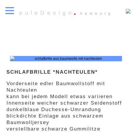
euleDesign
hamburg
SCHLAFBRILLE *NACHTEULEN*
Vorderseite edler Baumwollstoff mit
Nachteulen
kann bei jedem Modell etwas variieren
Innenseite weicher schwarzer Seidenstoff
dunkelblaue Duchesse-Umrandung
blickdichte Einlage aus schwarzem
Baumwolljersey
verstellbare schwarze Gummilitze