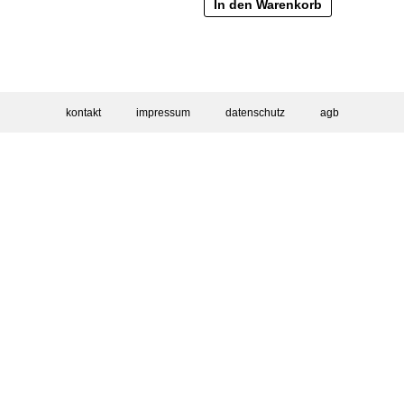
In den Warenkorb
kontakt
impressum
datenschutz
agb