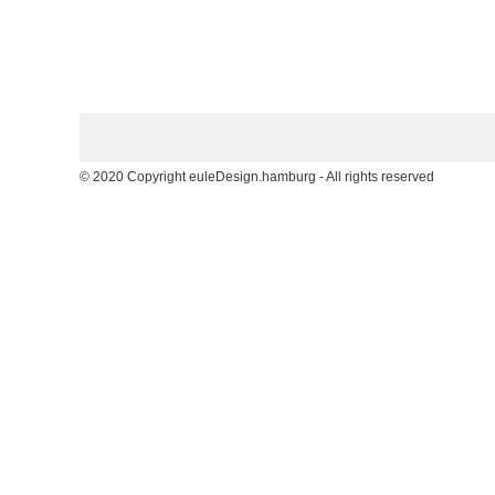
© 2020 Copyright euleDesign.hamburg - All rights reserved