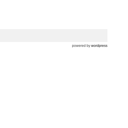
powered by
wordpress