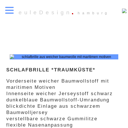
euleDesign
hamburg
SCHLAFBRILLE *TRAUMKÜSTE*
Vorderseite weicher Baumwollstoff mit
maritimen Motiven
Innenseite weicher Jerseystoff schwarz
dunkelblaue Baumwollstoff-Umrandung
blickdichte Einlage aus schwarzem
Baumwolljersey
verstellbare schwarze Gummilitze
flexible Nasenanpassung