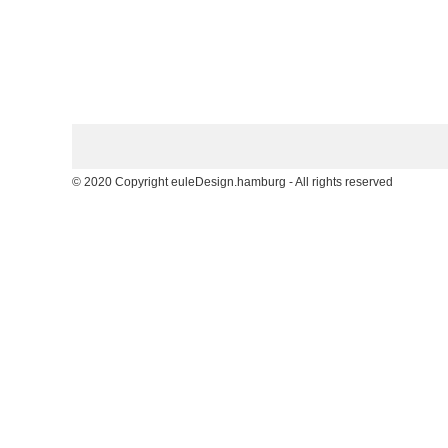
© 2020 Copyright euleDesign.hamburg - All rights reserved