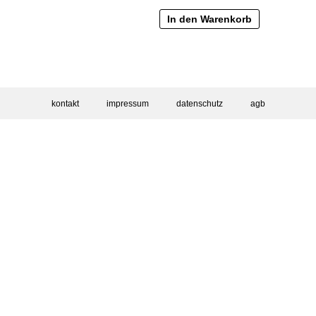
In den Warenkorb
kontakt
impressum
datenschutz
agb