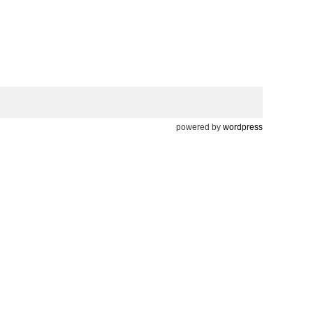
powered by
wordpress