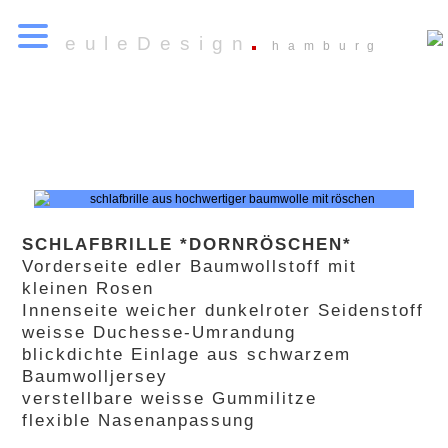
euleDesign
hamburg
SCHLAFBRILLE *DORNRÖSCHEN*
Vorderseite edler Baumwollstoff mit
kleinen Rosen
Innenseite weicher dunkelroter Seidenstoff
weisse Duchesse-Umrandung
blickdichte Einlage aus schwarzem
Baumwolljersey
verstellbare weisse Gummilitze
flexible Nasenanpassung