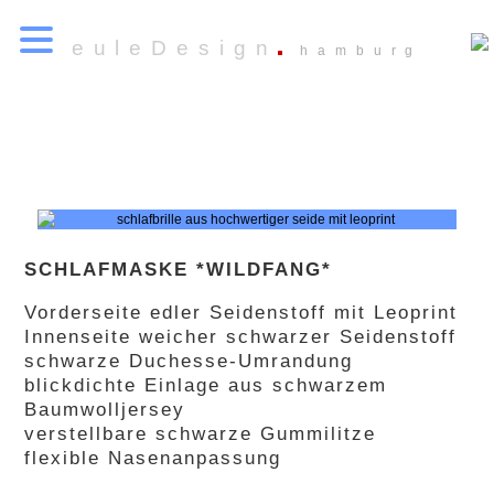
euleDesign
hamburg
SCHLAFMASKE *WILDFANG*
Vorderseite edler Seidenstoff mit Leoprint
Innenseite weicher schwarzer Seidenstoff
schwarze Duchesse-Umrandung
blickdichte Einlage aus schwarzem
Baumwolljersey
verstellbare schwarze Gummilitze
flexible Nasenanpassung