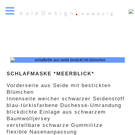
euleDesign
hamburg
SCHLAFMASKE *MEERBLICK*
Vorderseite aus Seide mit bestickten
Blümchen
Innenseite weicher schwarzer Seidenstoff
blau-türkisfarbene Duchesse-Umrandung
blickdichte Einlage aus schwarzem
Baumwolljersey
verstellbare schwarze Gummilitze
flexible Nasenanpassung