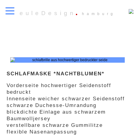
euleDesign
hamburg
SCHLAFMASKE *NACHTBLUMEN*
Vorderseite hochwertiger Seidenstoff
bedruckt
Innenseite weicher schwarzer Seidenstoff
schwarze Duchesse-Umrandung
blickdichte Einlage aus schwarzem
Baumwolljersey
verstellbare schwarze Gummilitze
flexible Nasenanpassung