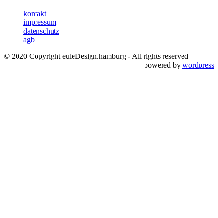
kontakt
impressum
datenschutz
agb
© 2020 Copyright euleDesign.hamburg - All rights reserved
powered by
wordpress