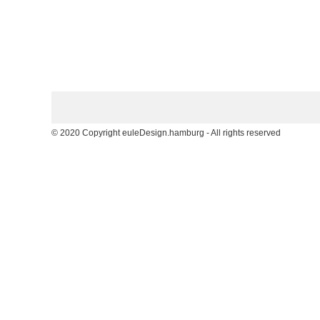
© 2020 Copyright euleDesign.hamburg - All rights reserved