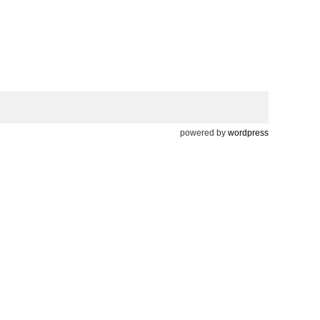
powered by
wordpress