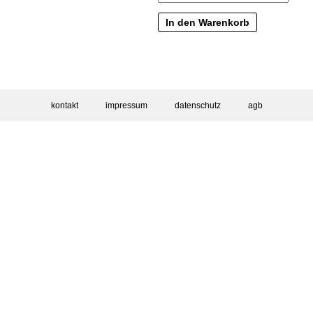
In den Warenkorb
kontakt
impressum
datenschutz
agb