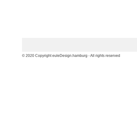
© 2020 Copyright euleDesign.hamburg - All rights reserved