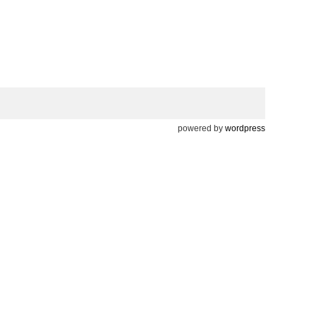
powered by
wordpress