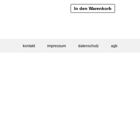
In den Warenkorb
kontakt
impressum
datenschutz
agb