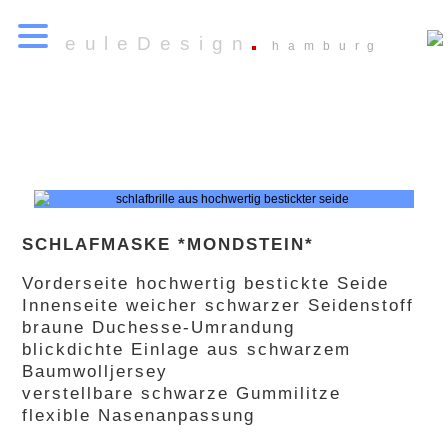
euleDesign
hamburg
SCHLAFMASKE *MONDSTEIN*
Vorderseite hochwertig bestickte Seide
Innenseite weicher schwarzer Seidenstoff
braune Duchesse-Umrandung
blickdichte Einlage aus schwarzem
Baumwolljersey
verstellbare schwarze Gummilitze
flexible Nasenanpassung